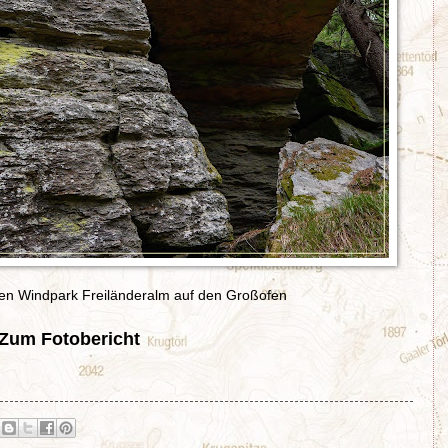
en Windpark Freiländeralm auf den Großofen
Zum Fotobericht