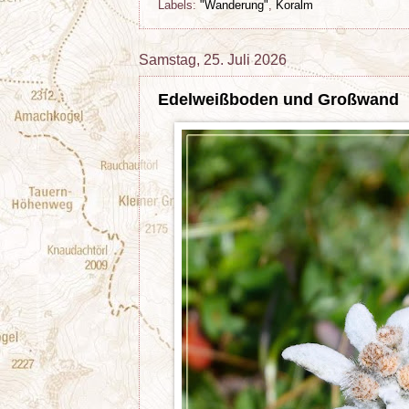
Labels:
"Wanderung"
,
Koralm
Samstag, 25. Juli 2026
Edelweißboden und Großwand