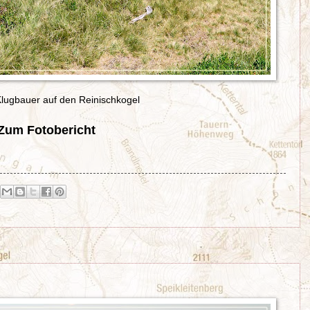
ugbauer auf den Reinischkogel
Zum Fotobericht