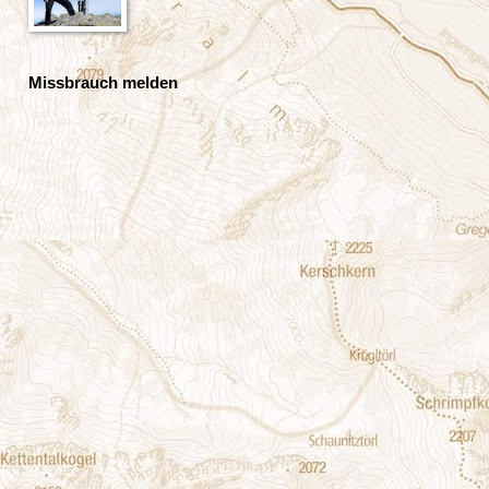
Missbrauch melden