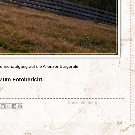
onnenaufgang auf die Aflenzer Bürgeralm
Zum Fotobericht