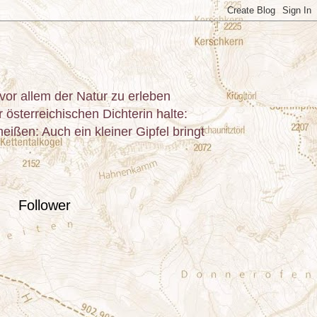
or allem der Natur zu erleben
österreichischen Dichterin halte:
ißen: Auch ein kleiner Gipfel bringt
Follower