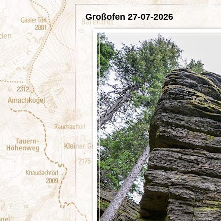
Großofen 27-07-2026