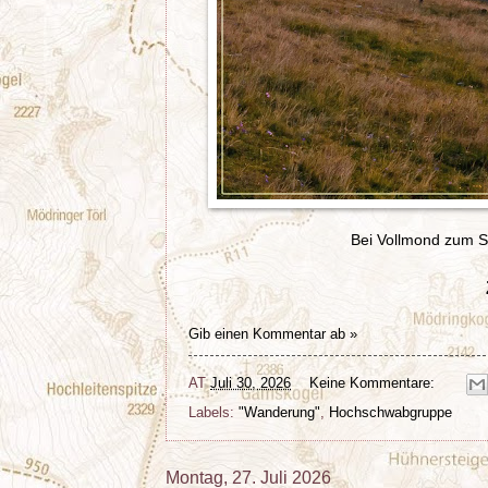
Bei Vollmond zum S
Gib einen Kommentar ab »
AT
Juli 30, 2026
Keine Kommentare:
Labels:
"Wanderung"
,
Hochschwabgruppe
Montag, 27. Juli 2026