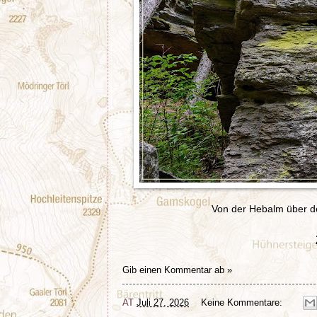
Von der Hebalm über d
Gib einen Kommentar ab »
AT
Juli 27, 2026
Keine Kommentare: