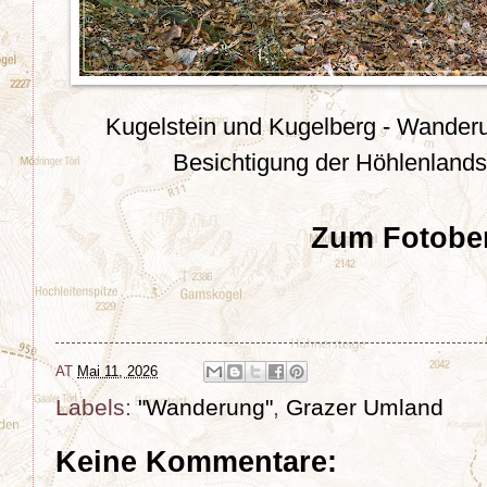
Kugelstein und Kugelberg - Wander
Besichtigung der Höhlenlands
Zum Fotober
AT
Mai 11, 2026
Labels:
"Wanderung"
,
Grazer Umland
Keine Kommentare: