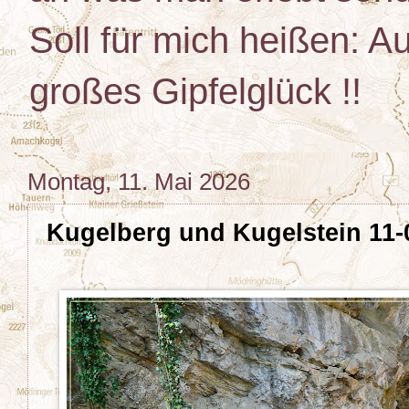
Soll für mich heißen: Au
großes Gipfelglück !!
Montag, 11. Mai 2026
Kugelberg und Kugelstein 11-