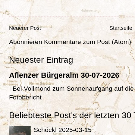
Neuerer Post
Startseite
Abonnieren
Kommentare zum Post (Atom)
Neuester Eintrag
Aflenzer Bürgeralm 30-07-2026
Bei Vollmond zum Sonnenaufgang auf die
Fotobericht
Beliebteste Post's der letzten 30
Schöckl 2025-03-15