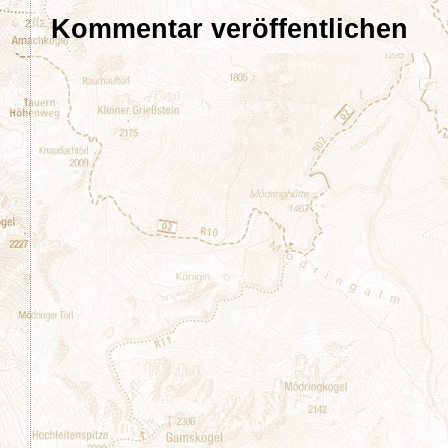
Kommentar veröffentlichen