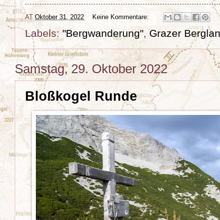
AT
Oktober 31, 2022
Keine Kommentare:
Labels:
"Bergwanderung"
,
Grazer Bergla
Samstag, 29. Oktober 2022
Bloßkogel Runde