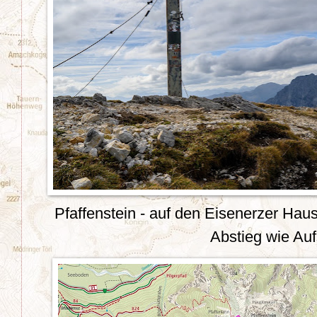
Pfaffenstein - auf den Eisenerzer Hau
Abstieg wie Auf