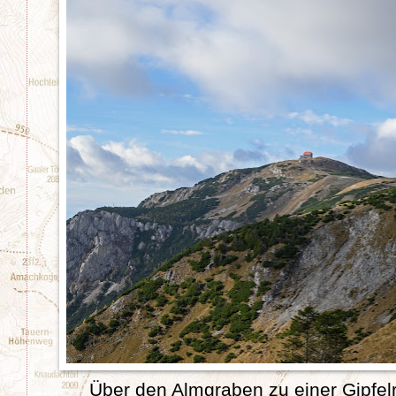
Über den Almgraben zu einer Gipfel