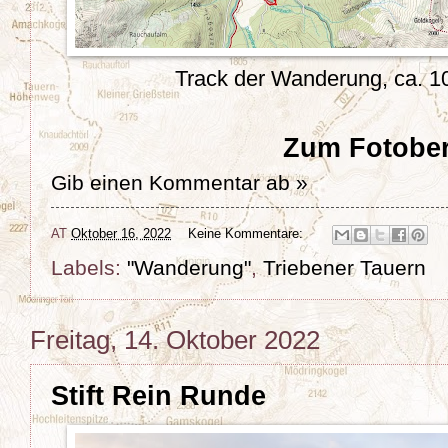
Track der Wanderung, ca. 
Zum Fotober
Gib einen Kommentar ab »
AT
Oktober 16, 2022
Keine Kommentare:
Labels:
"Wanderung"
,
Triebener Tauern
Freitag, 14. Oktober 2022
Stift Rein Runde