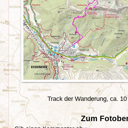
Track der Wanderung, ca. 1
Zum Fotober