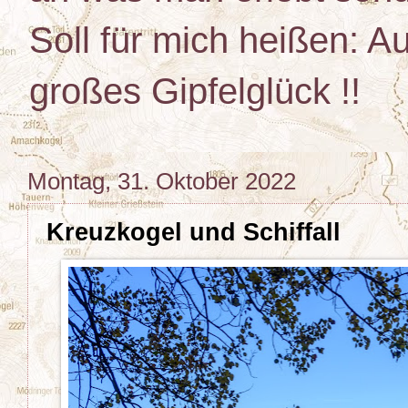
Soll für mich heißen: Au
großes Gipfelglück !!
Montag, 31. Oktober 2022
Kreuzkogel und Schiffall