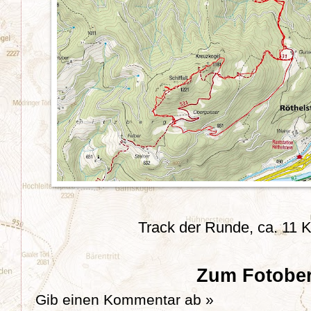
Track der Runde, ca. 11
Zum Fotober
Gib einen Kommentar ab »