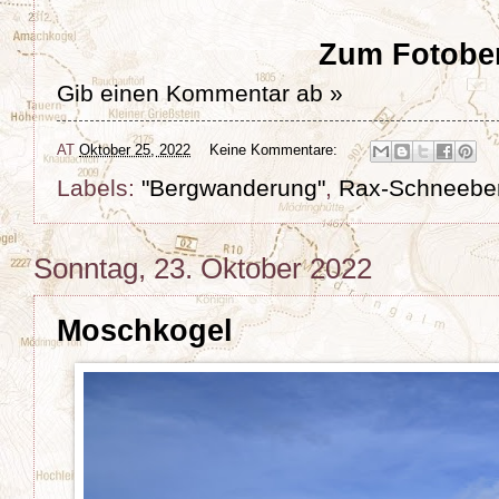
Zum Fotober
Gib einen Kommentar ab »
AT
Oktober 25, 2022
Keine Kommentare:
Labels:
"Bergwanderung"
,
Rax-Schneebe
Sonntag, 23. Oktober 2022
Moschkogel