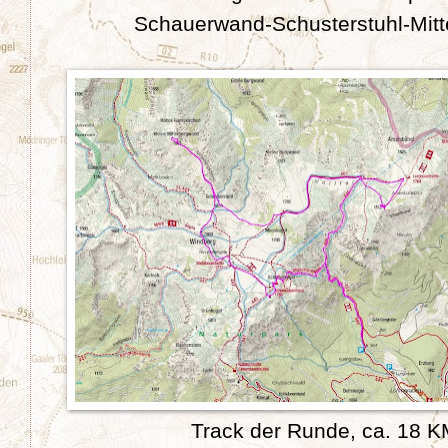
Schauerwand-Schusterstuhl-Mit
Track der Runde, ca. 18 