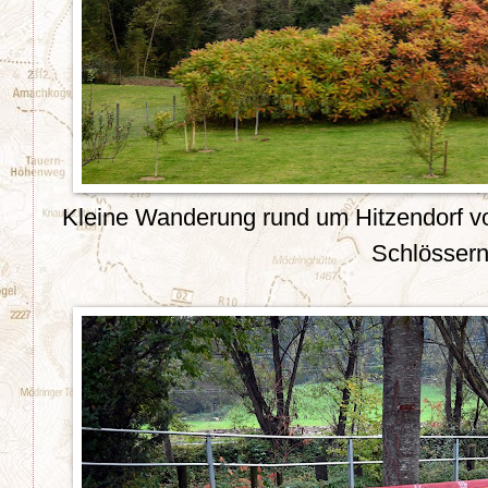
Kleine Wanderung rund um Hitzendorf vo
Schlösser