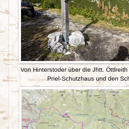
Von Hinterstoder über die Jhtt. Öttlreit
Priel-Schutzhaus und den Sch