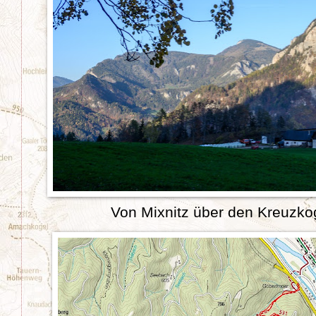
Von Mixnitz über den Kreuzkog