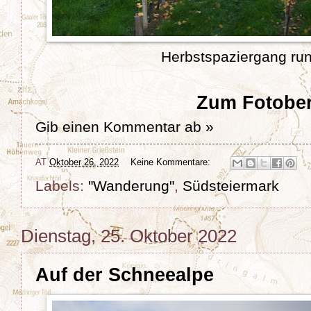
Herbstspaziergang ru
Zum Fotober
Gib einen Kommentar ab »
AT
Oktober 26, 2022
Keine Kommentare:
Labels:
"Wanderung"
,
Südsteiermark
Dienstag, 25. Oktober 2022
Auf der Schneealpe