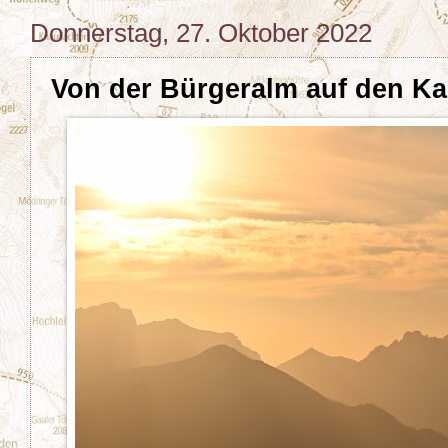
Donnerstag, 27. Oktober 2022
Von der Bürgeralm auf den K