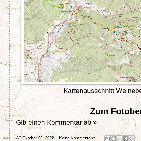
Kartenausschnitt Weinebe
Zum Fotober
Gib einen Kommentar ab »
AT
Oktober 23, 2022
Keine Kommentare: