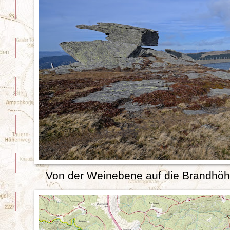
Von der Weinebene auf die Brandhöh