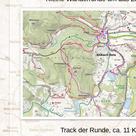
Track der Runde, ca. 11