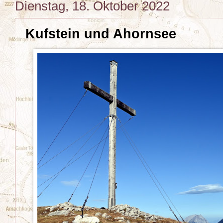
Dienstag, 18. Oktober 2022
Kufstein und Ahornsee