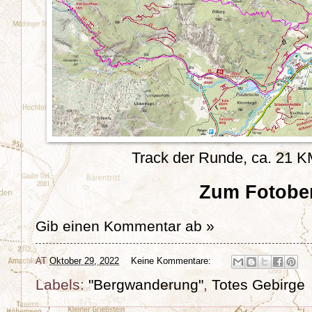
Track der Runde, ca. 21 
Zum Fotober
Gib einen Kommentar ab »
AT
Oktober 29, 2022
Keine Kommentare:
Labels:
"Bergwanderung"
,
Totes Gebirge