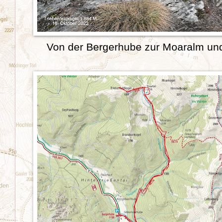
Von der Bergerhube zur Moaralm und