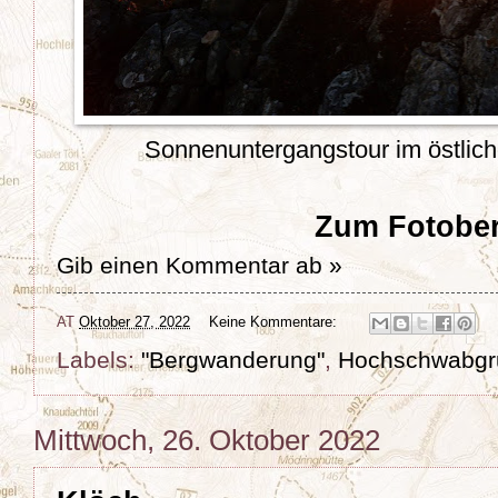
Sonnenuntergangstour im östli
Zum Fotober
Gib einen Kommentar ab »
AT
Oktober 27, 2022
Keine Kommentare:
Labels:
"Bergwanderung"
,
Hochschwabgr
Mittwoch, 26. Oktober 2022