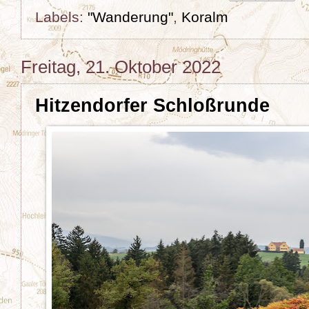
Labels:
"Wanderung"
,
Koralm
Freitag, 21. Oktober 2022
Hitzendorfer Schloßrunde