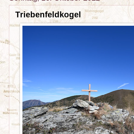
Triebenfeldkogel