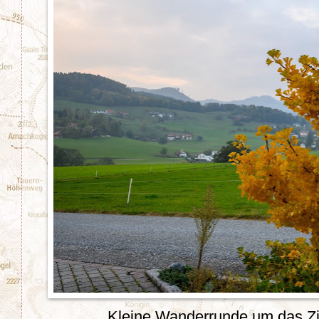
Kleine Wanderrunde um das Zis