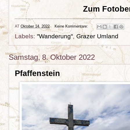
Zum Fotober
AT
Oktober 14, 2022
Keine Kommentare:
Labels:
"Wanderung"
,
Grazer Umland
Samstag, 8. Oktober 2022
Pfaffenstein