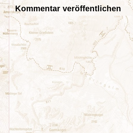
Kommentar veröffentlichen