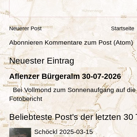
Neuerer Post
Startseite
Abonnieren
Kommentare zum Post (Atom)
Neuester Eintrag
Aflenzer Bürgeralm 30-07-2026
Bei Vollmond zum Sonnenaufgang auf die
Fotobericht
Beliebteste Post's der letzten 30
Schöckl 2025-03-15