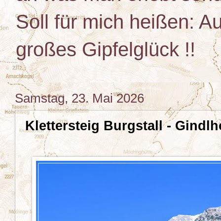
Soll für mich heißen: Au
großes Gipfelglück !!
Samstag, 23. Mai 2026
Klettersteig Burgstall - Gindl