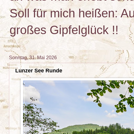
Soll für mich heißen: Au
großes Gipfelglück !!
Sonntag, 31. Mai 2026
Lunzer See Runde