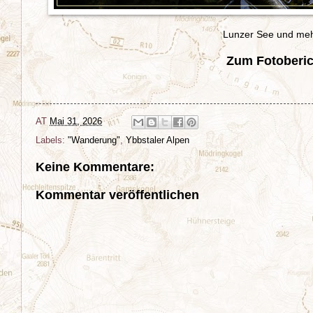
Lunzer See und mehr
Zum Fotoberic
AT
Mai 31, 2026
Labels:
"Wanderung"
,
Ybbstaler Alpen
Keine Kommentare:
Kommentar veröffentlichen