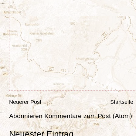
Neuerer Post
Startseite
Abonnieren
Kommentare zum Post (Atom)
Neuester Eintrag