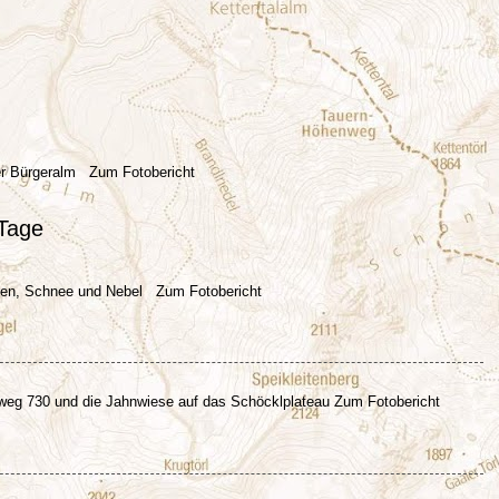
er Bürgeralm Zum Fotobericht
 Tage
egen, Schnee und Nebel Zum Fotobericht
eg 730 und die Jahnwiese auf das Schöcklplateau Zum Fotobericht