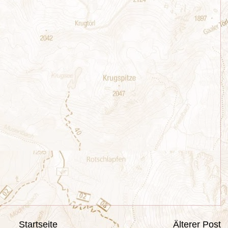
Startseite
Älterer Post