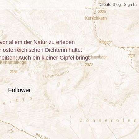
or allem der Natur zu erleben
österreichischen Dichterin halte:
ißen: Auch ein kleiner Gipfel bringt
Follower