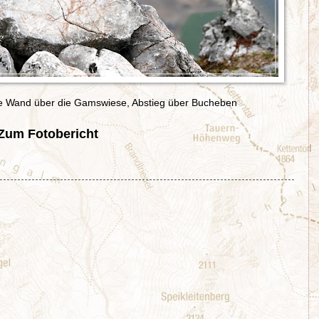
te Wand über die Gamswiese, Abstieg über Bucheben
Zum Fotobericht