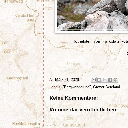
Röthelstein vom Parkplatz Ro
AT
März 21, 2026
Labels:
"Bergwanderung"
,
Grazer Bergland
Keine Kommentare:
Kommentar veröffentlichen