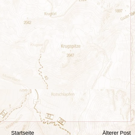
Startseite
Älterer Post