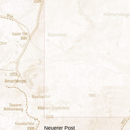
Neuerer Post