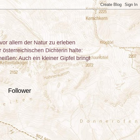
or allem der Natur zu erleben
österreichischen Dichterin halte:
ißen: Auch ein kleiner Gipfel bringt
Follower