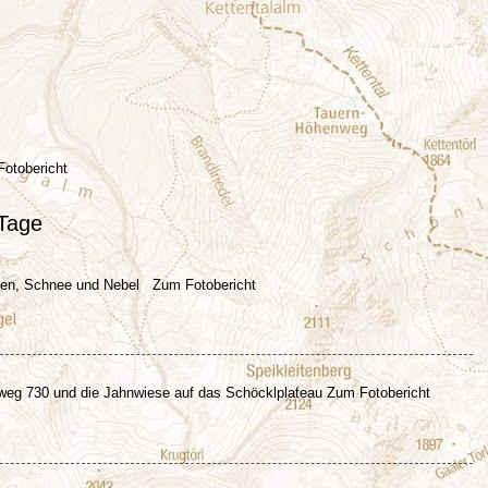
 Fotobericht
 Tage
egen, Schnee und Nebel Zum Fotobericht
eg 730 und die Jahnwiese auf das Schöcklplateau Zum Fotobericht