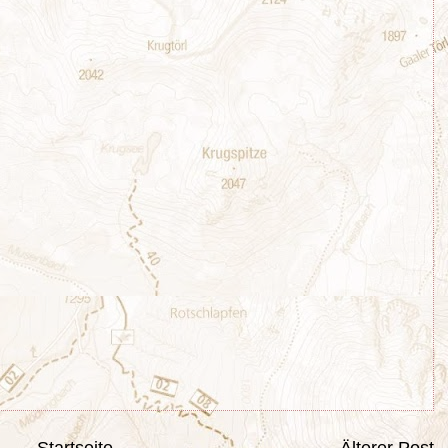
Startseite
Älterer Post