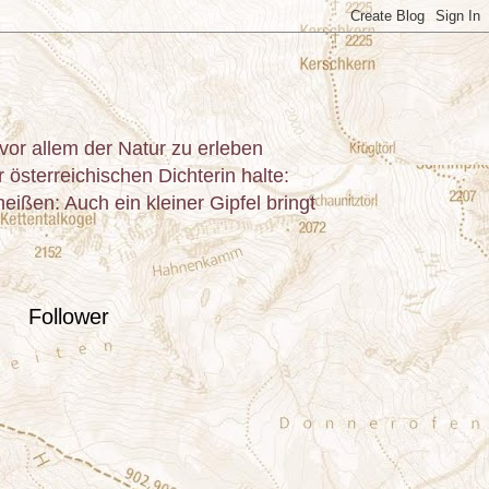
or allem der Natur zu erleben
österreichischen Dichterin halte:
ißen: Auch ein kleiner Gipfel bringt
Follower