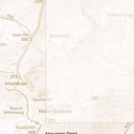
Neuerer Post