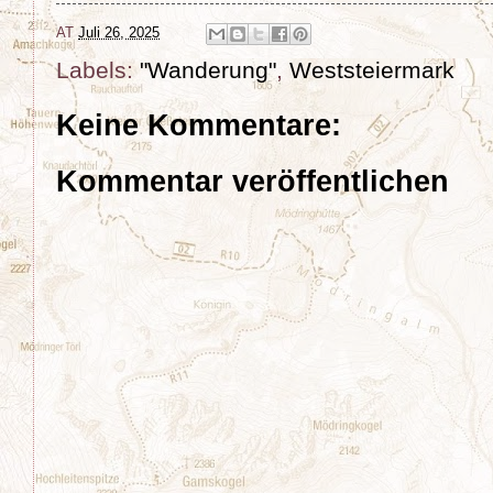
AT
Juli 26, 2025
Labels:
"Wanderung"
,
Weststeiermark
Keine Kommentare:
Kommentar veröffentlichen