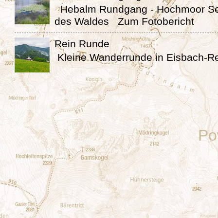
Hebalm Rundgang - Hochmoor Se
des Waldes Zum Fotobericht
Rein Runde
Kleine Wanderrunde in Eisbach-Re
Po