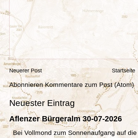
Neuerer Post
Startseite
Abonnieren
Kommentare zum Post (Atom)
Neuester Eintrag
Aflenzer Bürgeralm 30-07-2026
Bei Vollmond zum Sonnenaufgang auf die