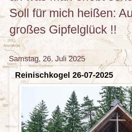
Soll für mich heißen: Au
großes Gipfelglück !!
Samstag, 26. Juli 2025
Reinischkogel 26-07-2025