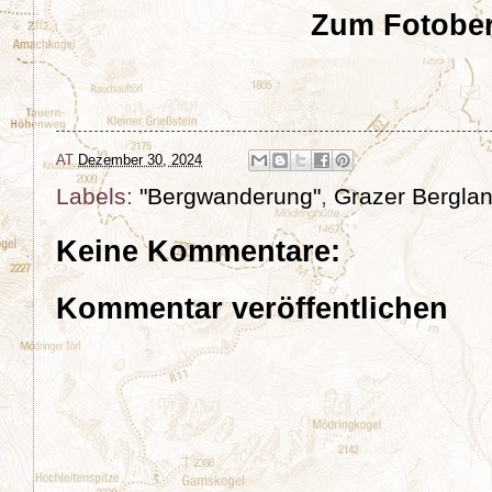
Zum Fotober
AT
Dezember 30, 2024
Labels:
"Bergwanderung"
,
Grazer Bergla
Keine Kommentare:
Kommentar veröffentlichen