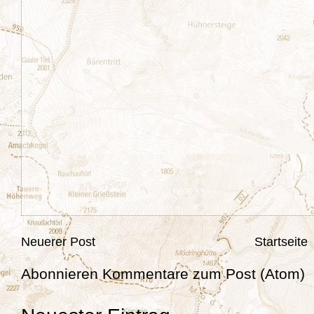
Neuerer Post
Startseite
Abonnieren
Kommentare zum Post (Atom)