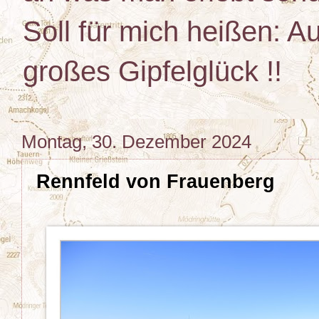
Soll für mich heißen: Au
großes Gipfelglück !!
Montag, 30. Dezember 2024
Rennfeld von Frauenberg