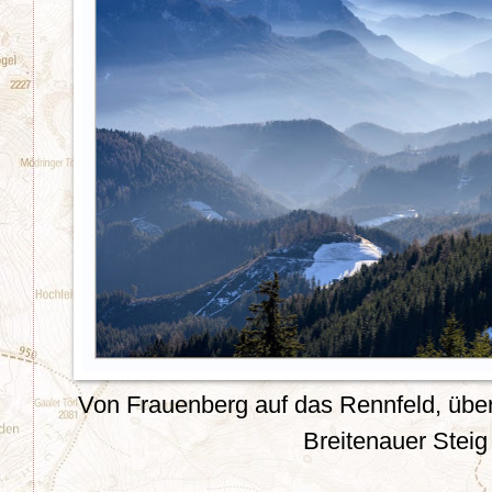
Von Frauenberg auf das Rennfeld, übe
Breitenauer Steig