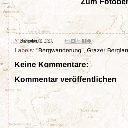
Zum Fotober
AT
November 09, 2024
Labels:
"Bergwanderung"
,
Grazer Bergla
Keine Kommentare:
Kommentar veröffentlichen