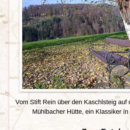
Vom Stift Rein
über den Kaschlsteig
auf
Mühlbacher Hütte, ein Klassiker í