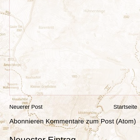
Neuerer Post
Startseite
Abonnieren
Kommentare zum Post (Atom)
Neuester Eintrag