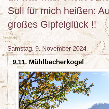
Soll für mich heißen: Au
großes Gipfelglück !!
Samstag, 9. November 2024
9.11. Mühlbacherkogel