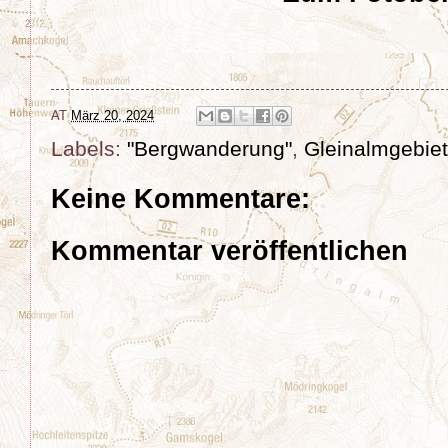
AT
März 20, 2024
Labels:
"Bergwanderung"
,
Gleinalmgebiet
Keine Kommentare:
Kommentar veröffentlichen