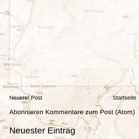
Neuerer Post
Startseite
Abonnieren
Kommentare zum Post (Atom)
Neuester Eintrag