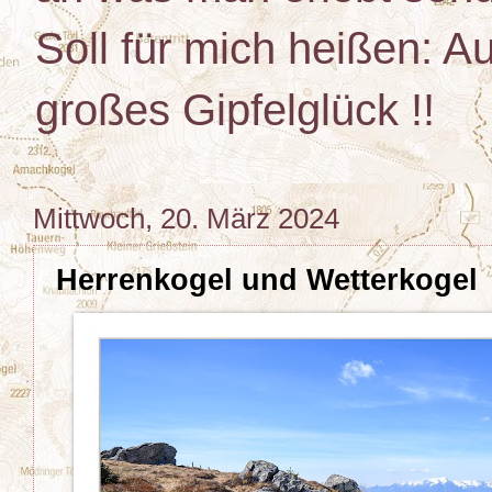
Soll für mich heißen: Au
großes Gipfelglück !!
Mittwoch, 20. März 2024
Herrenkogel und Wetterkogel