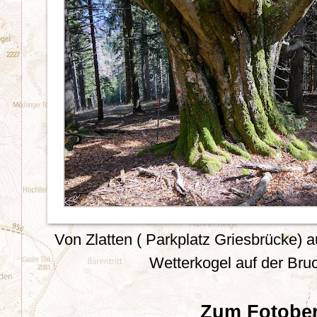
Von Zlatten ( Parkplatz Griesbrücke) 
Wetterkogel auf der Bru
Zum Fotober