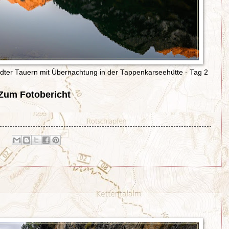
ter Tauern mit Übernachtung in der Tappenkarseehütte - Tag 2
Zum Fotobericht