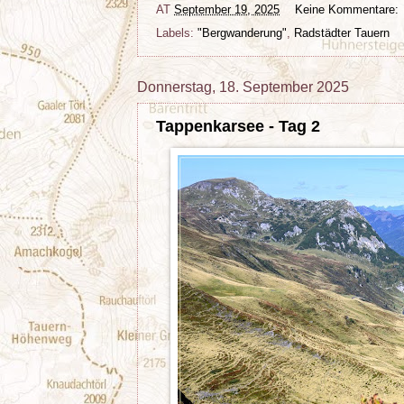
AT
September 19, 2025
Keine Kommentare:
Labels:
"Bergwanderung"
,
Radstädter Tauern
Donnerstag, 18. September 2025
Tappenkarsee - Tag 2