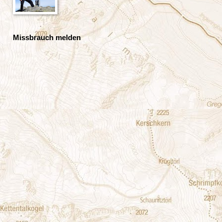
Missbrauch melden