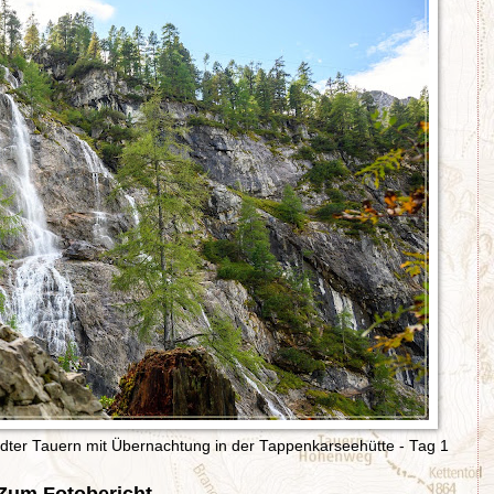
ter Tauern mit Übernachtung in der Tappenkarseehütte - Tag 1