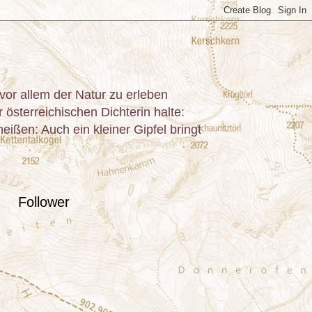
or allem der Natur zu erleben
österreichischen Dichterin halte:
ißen: Auch ein kleiner Gipfel bringt
Follower