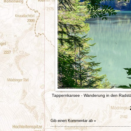
Tappernkarsee - Wanderung in den Radstä
Gib einen Kommentar ab »