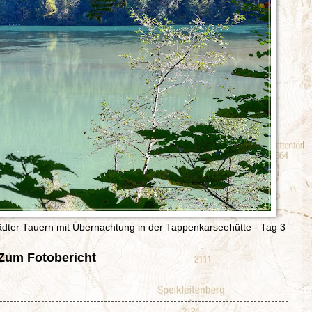
dter Tauern mit Übernachtung in der Tappenkarseehütte - Tag 3
Zum Fotobericht