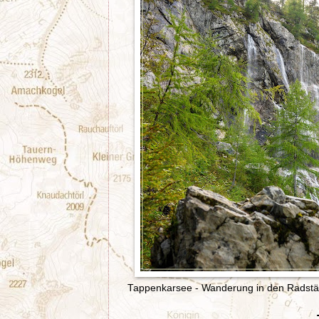
Tappenkarsee - Wanderung in den Radstäd